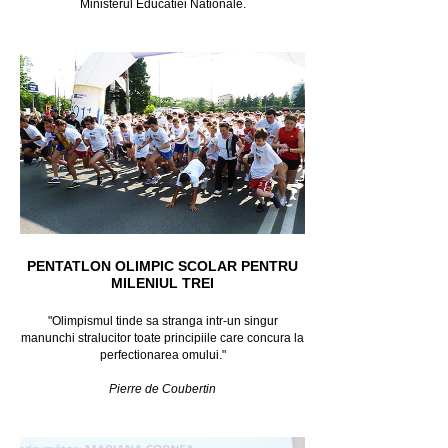
Ministerul Educatiei Nationale.
PENTATLON OLIMPIC SCOLAR PENTRU
MILENIUL TREI
"Olimpismul tinde sa stranga intr-un singur
manunchi stralucitor toate principiile care concura la
perfectionarea omului."
Pierre de Coubertin