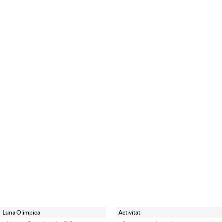
Luna Olimpica
Activitati