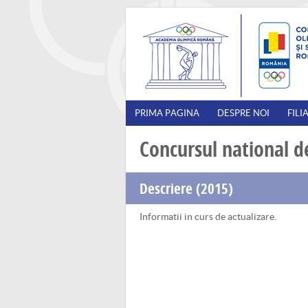
PRIMA PAGINA
DESPRE NOI
FILI
Concursul national de
Descriere (2015)
Informatii in curs de actualizare.