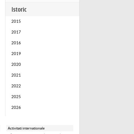
Istoric
2015
2017
2016
2019
2020
2021
2022
2025
2026
Activitati internationale